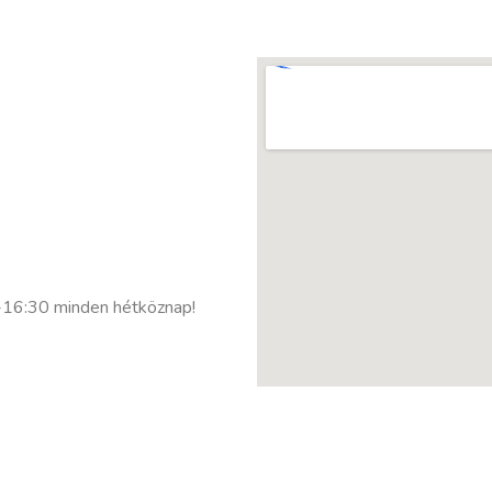
0-16:30 minden hétköznap!